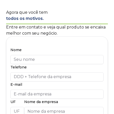
Agora que você tem
todos os motivos.
Entre em contato e veja qual produto se encaixa
melhor com seu negócio.
Nome
Telefone
E-mail
UF
Nome da empresa