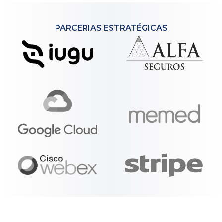
PARCERIAS ESTRATÉGICAS