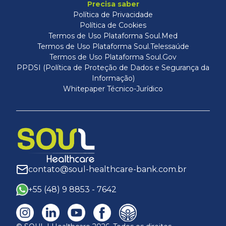
Precisa saber
Política de Privacidade
Política de Cookies
Termos de Uso Plataforma Soul.Med
Termos de Uso Plataforma Soul.Telessaúde
Termos de Uso Plataforma Soul.Gov
PPDSI (Política de Proteção de Dados e Segurança da
Informação)
Whitepaper Técnico-Jurídico
contato@soul-healthcare-bank.com.br
+55
(48) 9 8853 - 7642