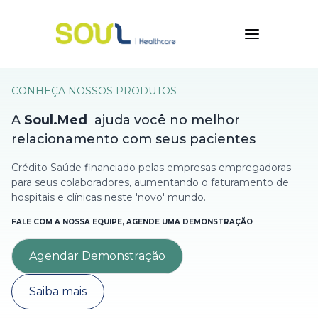
CONHEÇA NOSSOS PRODUTOS
A
Soul.Med
ajuda você no melhor
relacionamento com seus pacientes
Crédito Saúde financiado pelas empresas empregadoras
para seus colaboradores, aumentando o faturamento de
hospitais e clínicas neste 'novo' mundo.
FALE COM A NOSSA EQUIPE, AGENDE UMA DEMONSTRAÇÃO
Agendar Demonstração
Saiba mais