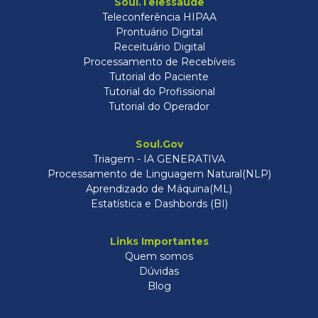
Soul.Telessaúde
Teleconferência HIPAA
Prontuário Digital
Receituário Digital
Processamento de Recebíveis
Tutorial do Paciente
Tutorial do Profissional
Tutorial do Operador
Soul.Gov
Triagem - IA GENERATIVA
Processamento de Linguagem Natural(NLP)
Aprendizado de Máquina(ML)
Estatística e Dashbords (BI)
Links Importantes
Quem somos
Dúvidas
Blog